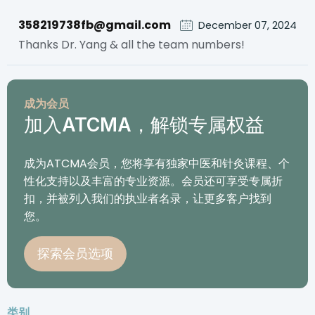
358219738fb@gmail.com
December 07, 2024
Thanks Dr. Yang & all the team numbers!
成为会员
加入ATCMA，解锁专属权益
成为ATCMA会员，您将享有独家中医和针灸课程、个
性化支持以及丰富的专业资源。会员还可享受专属折
扣，并被列入我们的执业者名录，让更多客户找到
您。
探索会员选项
类别