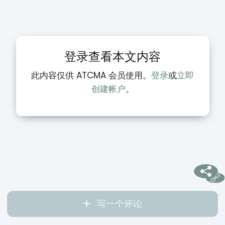
登录查看本文内容
此内容仅供 ATCMA 会员使用。
登录
或
立即
创建帐户
。
写一个评论